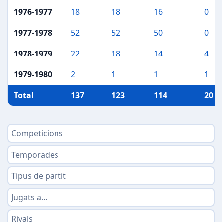
1976-1977
18
18
16
0
1977-1978
52
52
50
0
1978-1979
22
18
14
4
1979-1980
2
1
1
1
Total
137
123
114
20