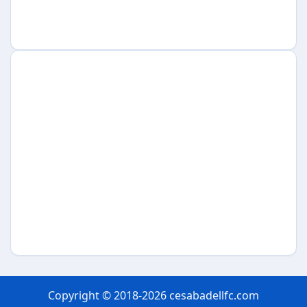
Copyright © 2018-2026 cesabadellfc.com