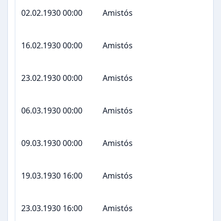
02.02.1930 00:00
Amistós
16.02.1930 00:00
Amistós
23.02.1930 00:00
Amistós
06.03.1930 00:00
Amistós
09.03.1930 00:00
Amistós
19.03.1930 16:00
Amistós
23.03.1930 16:00
Amistós