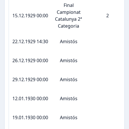
Final
Campionat
15.12.1929 00:00
2
Catalunya 2ª
Categoria
22.12.1929 14:30
Amistós
26.12.1929 00:00
Amistós
29.12.1929 00:00
Amistós
12.01.1930 00:00
Amistós
19.01.1930 00:00
Amistós