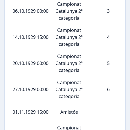
Campionat
06.10.1929 00:00
Catalunya 2ª
3
categoria
Campionat
14.10.1929 15:00
Catalunya 2ª
4
categoria
Campionat
20.10.1929 00:00
Catalunya 2ª
5
categoria
Campionat
27.10.1929 00:00
Catalunya 2ª
6
categoria
01.11.1929 15:00
Amistós
Campionat