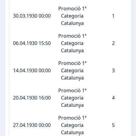
Promoció 1ª
30.03.1930 00:00
Categoria
1
Catalunya
Promoció 1ª
06.04.1930 15:50
Categoria
2
Catalunya
Promoció 1ª
14.04.1930 00:00
Categoria
3
Catalunya
Promoció 1ª
20.04.1930 16:00
Categoria
4
Catalunya
Promoció 1ª
27.04.1930 00:00
Categoria
5
Catalunya