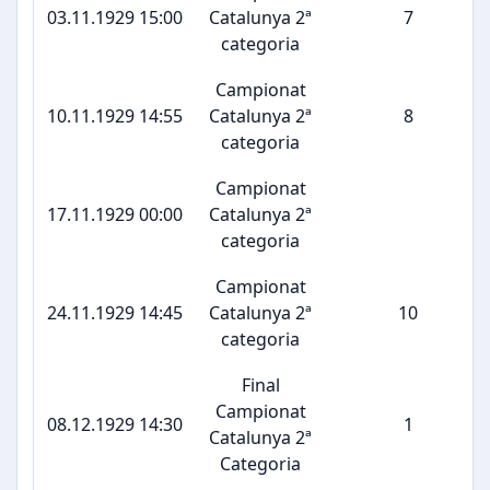
03.11.1929 15:00
Catalunya 2ª
7
categoria
Campionat
10.11.1929 14:55
Catalunya 2ª
8
categoria
Campionat
17.11.1929 00:00
Catalunya 2ª
categoria
Campionat
24.11.1929 14:45
Catalunya 2ª
10
categoria
Final
Campionat
08.12.1929 14:30
1
Catalunya 2ª
Categoria