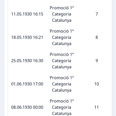
Promoció 1ª
11.05.1930 16:15
Categoria
7
Catalunya
Promoció 1ª
18.05.1930 16:21
Categoria
8
Catalunya
Promoció 1ª
25.05.1930 16:30
Categoria
9
Catalunya
Promoció 1ª
01.06.1930 17:00
Categoria
10
Catalunya
Promoció 1ª
08.06.1930 00:00
Categoria
11
Catalunya