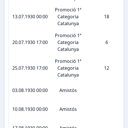
Promoció 1ª
13.07.1930 00:00
Categoria
18
Catalunya
Promoció 1ª
20.07.1930 17:00
Categoria
6
Catalunya
Promoció 1ª
25.07.1930 17:00
Categoria
12
Catalunya
03.08.1930 00:00
Amistós
10.08.1930 00:00
Amistós