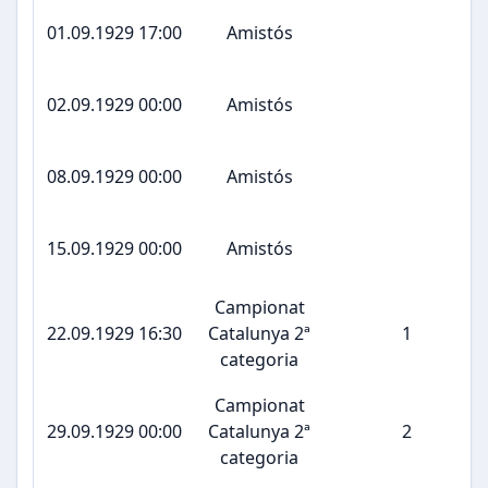
01.09.1929 17:00
Amistós
02.09.1929 00:00
Amistós
08.09.1929 00:00
Amistós
15.09.1929 00:00
Amistós
Campionat
22.09.1929 16:30
Catalunya 2ª
1
categoria
Campionat
29.09.1929 00:00
Catalunya 2ª
2
categoria