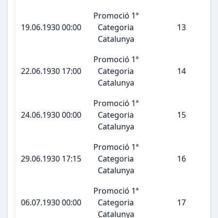
Promoció 1ª
19.06.1930 00:00
Categoria
13
Catalunya
Promoció 1ª
22.06.1930 17:00
Categoria
14
Catalunya
Promoció 1ª
24.06.1930 00:00
Categoria
15
Catalunya
Promoció 1ª
29.06.1930 17:15
Categoria
16
Catalunya
Promoció 1ª
06.07.1930 00:00
Categoria
17
Catalunya